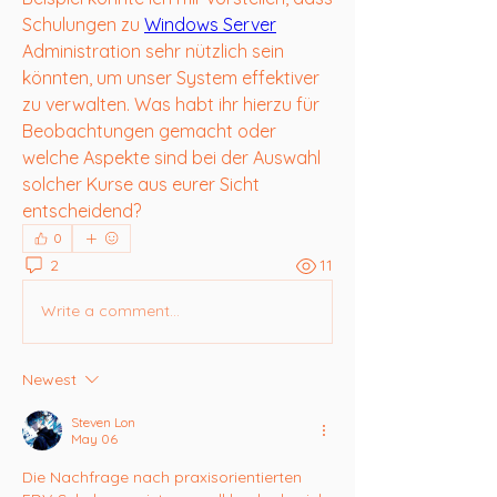
Schulungen zu 
Windows Server
Administration sehr nützlich sein 
könnten, um unser System effektiver 
zu verwalten. Was habt ihr hierzu für 
Beobachtungen gemacht oder 
welche Aspekte sind bei der Auswahl 
solcher Kurse aus eurer Sicht 
entscheidend?
0
2
11
Write a comment...
Newest
Steven Lon
May 06
Die Nachfrage nach praxisorientierten 