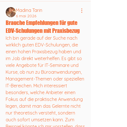
Madina Tarin
6 mai 2026
Brauche Empfehlungen für gute
EDV-Schulungen mit Praxisbezug
Ich bin gerade auf der Suche nach 
wirklich guten EDV-Schulungen, die 
einen hohen Praxisbezug haben und 
im Job direkt weiterhelfen. Es gibt so 
viele Angebote für IT-Seminare und 
Kurse, ob nun zu Büroanwendungen, 
Management-Themen oder speziellen 
IT-Bereichen. Mich interessiert 
besonders, welche Anbieter einen 
Fokus auf die praktische Anwendung 
legen, damit man das Gelernte nicht 
nur theoretisch versteht, sondern 
auch sofort umsetzen kann. Zum 
Beispiel könnte ich mir vorstellen, dass 