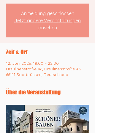
Anmeldung geschlossen
Jetzt andere Veranstaltungen
ansehen
Zeit & Ort
12. Juni 2026, 18:00 – 22:00
Ursulinenstraße 46, Ursulinenstraße 46,
66111 Saarbrücken, Deutschland
Über die Veranstaltung