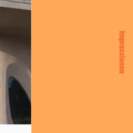
Impressionen