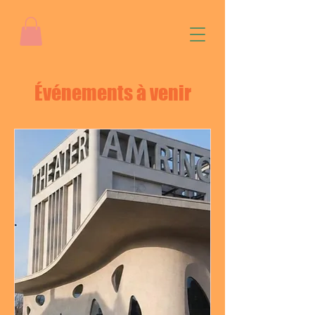
Événements à venir