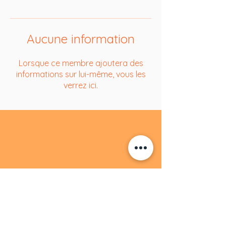
Aucune information
Lorsque ce membre ajoutera des
informations sur lui-même, vous les
verrez ici.