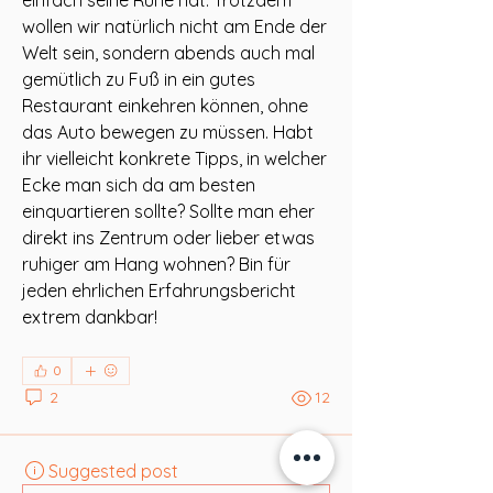
wollen wir natürlich nicht am Ende der 
Welt sein, sondern abends auch mal 
gemütlich zu Fuß in ein gutes 
Restaurant einkehren können, ohne 
das Auto bewegen zu müssen. Habt 
ihr vielleicht konkrete Tipps, in welcher 
Ecke man sich da am besten 
einquartieren sollte? Sollte man eher 
direkt ins Zentrum oder lieber etwas 
ruhiger am Hang wohnen? Bin für 
jeden ehrlichen Erfahrungsbericht 
extrem dankbar!
0
2
12
Suggested post