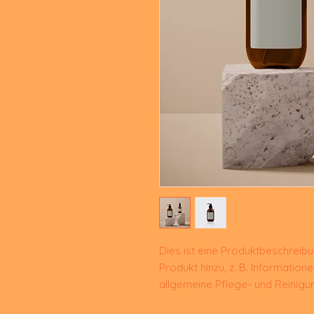
Dies ist eine Produktbeschreibu
Produkt hinzu, z. B. Information
allgemeine Pflege- und Reinigu